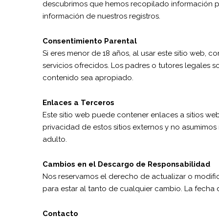
descubrimos que hemos recopilado información per
información de nuestros registros.
Consentimiento Parental
Si eres menor de 18 años, al usar este sitio web, c
servicios ofrecidos. Los padres o tutores legales
contenido sea apropiado.
Enlaces a Terceros
Este sitio web puede contener enlaces a sitios we
privacidad de estos sitios externos y no asumimos
adulto.
Cambios en el Descargo de Responsabilidad
Nos reservamos el derecho de actualizar o modifi
para estar al tanto de cualquier cambio. La fecha 
Contacto