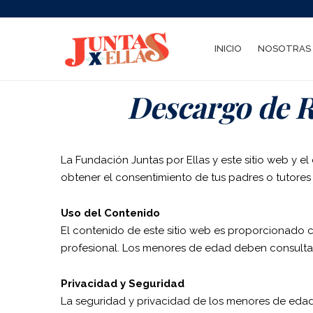
INICIO
NOSOTRAS
Descargo de R
La Fundación Juntas por Ellas y este sitio web y 
obtener el consentimiento de tus padres o tutores le
Uso del Contenido
El contenido de este sitio web es proporcionado c
profesional. Los menores de edad deben consultar 
Privacidad y Seguridad
La seguridad y privacidad de los menores de edad